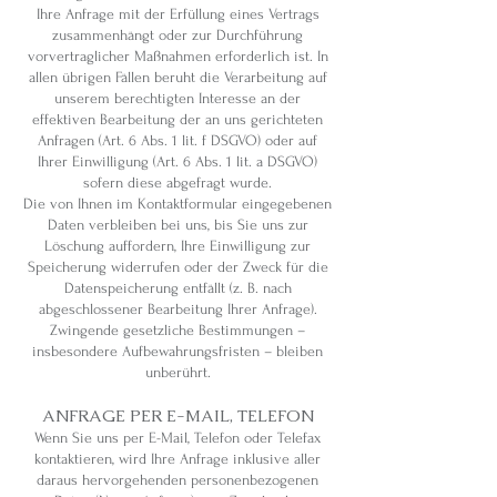
Ihre Anfrage mit der Erfüllung eines Vertrags
zusammenhängt oder zur Durchführung
vorvertraglicher Maßnahmen erforderlich ist. In
allen übrigen Fällen beruht die Verarbeitung auf
unserem berechtigten Interesse an der
effektiven Bearbeitung der an uns gerichteten
Anfragen (Art. 6 Abs. 1 lit. f DSGVO) oder auf
Ihrer Einwilligung (Art. 6 Abs. 1 lit. a DSGVO)
sofern diese abgefragt wurde.
Die von Ihnen im Kontaktformular eingegebenen
Daten verbleiben bei uns, bis Sie uns zur
Löschung auffordern, Ihre Einwilligung zur
Speicherung widerrufen oder der Zweck für die
Datenspeicherung entfällt (z. B. nach
abgeschlossener Bearbeitung Ihrer Anfrage).
Zwingende gesetzliche Bestimmungen –
insbesondere Aufbewahrungsfristen – bleiben
unberührt.
ANFRAGE PER E-MAIL, TELEFON
Wenn Sie uns per E-Mail, Telefon oder Telefax
kontaktieren, wird Ihre Anfrage inklusive aller
daraus hervorgehenden personenbezogenen