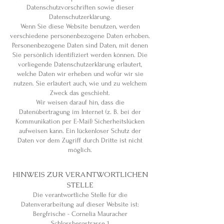
Datenschutzvorschriften sowie dieser
Datenschutzerklärung.
Wenn Sie diese Website benutzen, werden
verschiedene personenbezogene Daten erhoben.
Personenbezogene Daten sind Daten, mit denen
Sie persönlich identifiziert werden können. Die
vorliegende Datenschutzerklärung erläutert,
welche Daten wir erheben und wofür wir sie
nutzen. Sie erläutert auch, wie und zu welchem
Zweck das geschieht.
Wir weisen darauf hin, dass die
Datenübertragung im Internet (z. B. bei der
Kommunikation per E-Mail) Sicherheitslücken
aufweisen kann. Ein lückenloser Schutz der
Daten vor dem Zugriff durch Dritte ist nicht
möglich.
HINWEIS ZUR VERANTWORTLICHEN
STELLE
Die verantwortliche Stelle für die
Datenverarbeitung auf dieser Website ist:
Bergfrische - Cornelia Mauracher
Schlossbergstrasse 1