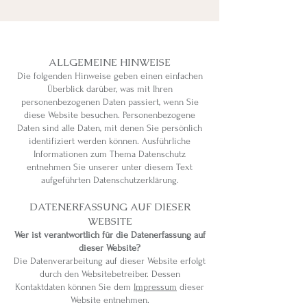
ALLGEMEINE HINWEISE
Die folgenden Hinweise geben einen einfachen
Überblick darüber, was mit Ihren
personenbezogenen Daten passiert, wenn Sie
diese Website besuchen. Personenbezogene
Daten sind alle Daten, mit denen Sie persönlich
identifiziert werden können. Ausführliche
Informationen zum Thema Datenschutz
entnehmen Sie unserer unter diesem Text
aufgeführten Datenschutzerklärung.
DATENERFASSUNG AUF DIESER
WEBSITE
Wer ist verantwortlich für die Datenerfassung auf
dieser Website?
Die Datenverarbeitung auf dieser Website erfolgt
durch den Websitebetreiber. Dessen
Kontaktdaten können Sie dem
Impressum
dieser
Website entnehmen.