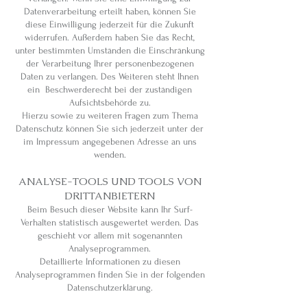
Datenverarbeitung erteilt haben, können Sie
diese Einwilligung jederzeit für die Zukunft
widerrufen. Außerdem haben Sie das Recht,
unter bestimmten Umständen die Einschränkung
der Verarbeitung Ihrer personenbezogenen
Daten zu verlangen. Des Weiteren steht Ihnen
ein Beschwerderecht bei der zuständigen
Aufsichtsbehörde zu.
Hierzu sowie zu weiteren Fragen zum Thema
Datenschutz können Sie sich jederzeit unter der
im Impressum angegebenen Adresse an uns
wenden.
ANALYSE-TOOLS UND TOOLS VON
DRITT­ANBIETERN
Beim Besuch dieser Website kann Ihr Surf-
Verhalten statistisch ausgewertet werden. Das
geschieht vor allem mit sogenannten
Analyseprogrammen.
Detaillierte Informationen zu diesen
Analyseprogrammen finden Sie in der folgenden
Datenschutzerklärung.