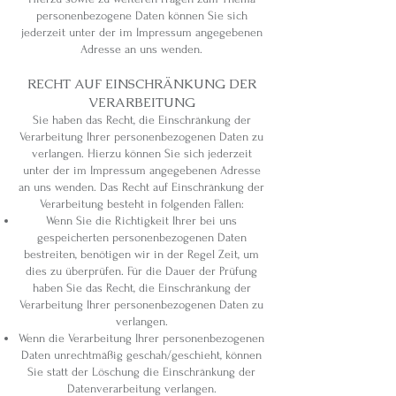
personenbezogene Daten können Sie sich
jederzeit unter der im Impressum angegebenen
Adresse an uns wenden.
RECHT AUF EINSCHRÄNKUNG DER
VERARBEITUNG
Sie haben das Recht, die Einschränkung der
Verarbeitung Ihrer personenbezogenen Daten zu
verlangen. Hierzu können Sie sich jederzeit
unter der im Impressum angegebenen Adresse
an uns wenden. Das Recht auf Einschränkung der
Verarbeitung besteht in folgenden Fällen:
Wenn Sie die Richtigkeit Ihrer bei uns
gespeicherten personenbezogenen Daten
bestreiten, benötigen wir in der Regel Zeit, um
dies zu überprüfen. Für die Dauer der Prüfung
haben Sie das Recht, die Einschränkung der
Verarbeitung Ihrer personenbezogenen Daten zu
verlangen.
Wenn die Verarbeitung Ihrer personenbezogenen
Daten unrechtmäßig geschah/geschieht, können
Sie statt der Löschung die Einschränkung der
Datenverarbeitung verlangen.