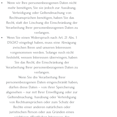
Wenn wir Ihre personenbezogenen Daten nicht
mehr benötigen, Sie sie jedoch zur Ausübung,
Verteidigung oder Geltendmachung von
Rechtsansprüchen benötigen, haben Sie das
Recht, statt der Löschung die Einschränkung der
Verarbeitung Ihrer personenbezogenen Daten zu
verlangen.
Wenn Sie einen Widerspruch nach Art. 21 Abs. 1
DSGVO eingelegt haben, muss eine Abwägung
zwischen Ihren und unseren Interessen
vorgenommen werden. Solange noch nicht
feststeht, wessen Interessen überwiegen, haben
Sie das Recht, die Einschränkung der
Verarbeitung Ihrer personenbezogenen Daten zu
verlangen.
Wenn Sie die Verarbeitung Ihrer
personenbezogenen Daten eingeschränkt haben,
dürfen diese Daten – von ihrer Speicherung
abgesehen – nur mit Ihrer Einwilligung oder zur
Geltendmachung, Ausübung oder Verteidigung
von Rechtsansprüchen oder zum Schutz der
Rechte einer anderen natürlichen oder
juristischen Person oder aus Gründen eines
wichtigen öffentlichen Interesses der