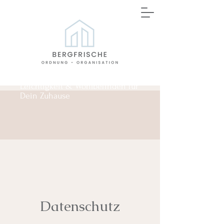
Leichtigkeit & Wohlbefinden für
Dein Zuhause
Datenschutz