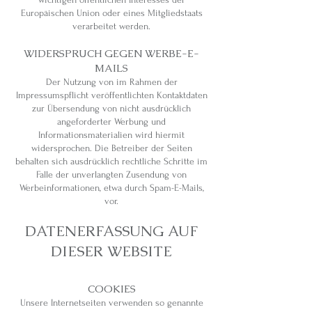
Europäischen Union oder eines Mitgliedstaats
verarbeitet werden.
WIDERSPRUCH GEGEN WERBE-E-
MAILS
Der Nutzung von im Rahmen der
Impressumspflicht veröffentlichten Kontaktdaten
zur Übersendung von nicht ausdrücklich
angeforderter Werbung und
Informationsmaterialien wird hiermit
widersprochen. Die Betreiber der Seiten
behalten sich ausdrücklich rechtliche Schritte im
Falle der unverlangten Zusendung von
Werbeinformationen, etwa durch Spam-E-Mails,
vor.
DATENERFASSUNG AUF
DIESER WEBSITE
COOKIES
Unsere Internetseiten verwenden so genannte