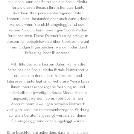
besuchen, kann der Betreiber des Social-Media-
Portals diesen Besuch Ihrem Benutzerkonto
zuordnen. Ihre personenbezogenen Daten
können unter Umständen aber auch dann erfasst
werden, wenn Sie nicht eingeloggt sind oder
keinen Account beim jeweiligen Social-Media-
Portal besitzen. Diese Datenerfassung erfolgt in
diesem Fall beispielsweise über Cookies, die auf
Ihrem Endgerät gespeichert werden oder durch
Erfassung Ihrer IP-Adresse.
Mit Hilfe der so erfassten Daten können die
Betreiber der Social-Media-Portale Nutzerprofile
erstellen, in denen Ihre Präferenzen und
Interessen hinterlegt sind. Auf diese Weise kann
Ihnen interessenbezogene Werbung in- und
außerhalb der jeweiligen Social-Media-Präsenz
angezeigt werden. Sofern Sie über einen
Account beim jeweiligen sozialen Netzwerk
verfügen, kann die interessenbezogene Werbung
auf allen Geräten angezeigt werden, auf denen
Sie eingeloggt sind oder eingeloggt waren.
Bitte beachten Sie außerdem, dass wir nicht alle