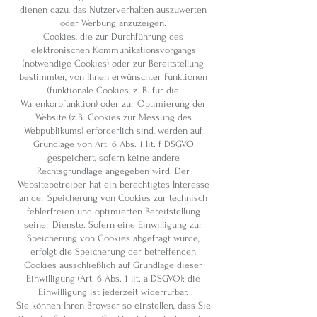
dienen dazu, das Nutzerverhalten auszuwerten
oder Werbung anzuzeigen.
Cookies, die zur Durchführung des
elektronischen Kommunikationsvorgangs
(notwendige Cookies) oder zur Bereitstellung
bestimmter, von Ihnen erwünschter Funktionen
(funktionale Cookies, z. B. für die
Warenkorbfunktion) oder zur Optimierung der
Website (z.B. Cookies zur Messung des
Webpublikums) erforderlich sind, werden auf
Grundlage von Art. 6 Abs. 1 lit. f DSGVO
gespeichert, sofern keine andere
Rechtsgrundlage angegeben wird. Der
Websitebetreiber hat ein berechtigtes Interesse
an der Speicherung von Cookies zur technisch
fehlerfreien und optimierten Bereitstellung
seiner Dienste. Sofern eine Einwilligung zur
Speicherung von Cookies abgefragt wurde,
erfolgt die Speicherung der betreffenden
Cookies ausschließlich auf Grundlage dieser
Einwilligung (Art. 6 Abs. 1 lit. a DSGVO); die
Einwilligung ist jederzeit widerrufbar.
Sie können Ihren Browser so einstellen, dass Sie