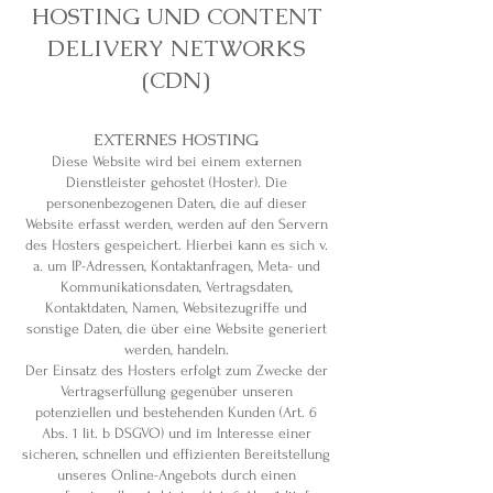
HOSTING UND CONTENT
DELIVERY NETWORKS
(CDN)
EXTERNES HOSTING
Diese Website wird bei einem externen
Dienstleister gehostet (Hoster). Die
personenbezogenen Daten, die auf dieser
Website erfasst werden, werden auf den Servern
des Hosters gespeichert. Hierbei kann es sich v.
a. um IP-Adressen, Kontaktanfragen, Meta- und
Kommunikationsdaten, Vertragsdaten,
Kontaktdaten, Namen, Websitezugriffe und
sonstige Daten, die über eine Website generiert
werden, handeln.
Der Einsatz des Hosters erfolgt zum Zwecke der
Vertragserfüllung gegenüber unseren
potenziellen und bestehenden Kunden (Art. 6
Abs. 1 lit. b DSGVO) und im Interesse einer
sicheren, schnellen und effizienten Bereitstellung
unseres Online-Angebots durch einen