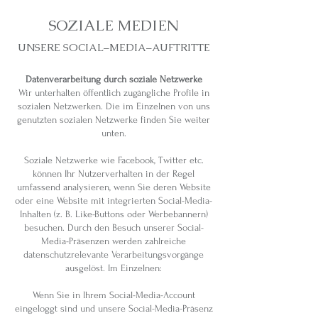
SOZIALE MEDIEN
UNSERE SOCIAL–MEDIA–AUFTRITTE
Datenverarbeitung durch soziale Netzwerke
Wir unterhalten öffentlich zugängliche Profile in
sozialen Netzwerken. Die im Einzelnen von uns
genutzten sozialen Netzwerke finden Sie weiter
unten.
Soziale Netzwerke wie Facebook, Twitter etc.
können Ihr Nutzerverhalten in der Regel
umfassend analysieren, wenn Sie deren Website
oder eine Website mit integrierten Social-Media-
Inhalten (z. B. Like-Buttons oder Werbebannern)
besuchen. Durch den Besuch unserer Social-
Media-Präsenzen werden zahlreiche
datenschutzrelevante Verarbeitungsvorgänge
ausgelöst. Im Einzelnen:
Wenn Sie in Ihrem Social-Media-Account
eingeloggt sind und unsere Social-Media-Präsenz