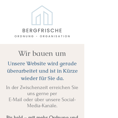
Wir bauen um
Unsere Website wird gerade
überarbeitet und ist in Kürze
wieder für Sie da.
In der Zwischenzeit erreichen Sie
uns gerne per
E-Mail oder über unsere Social-
Media-Kanäle.
Bis bald – mit mehr Ordnung und